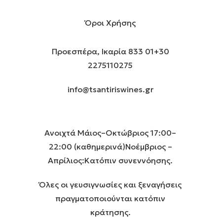
Όροι Χρήσης
Προεσπέρα, Ικαρία 833 01
+30
2275110275
info@tsantiriswines.gr
Ανοιχτά Μάιος–Οκτώβριος 17:00–
22:00 (καθημερινά)
Νοέμβριος –
Απρίλιος:Κατόπιν συνεννόησης.
Όλες οι γευσιγνωσίες και ξεναγήσεις
πραγματοποιούνται κατόπιν
κράτησης.