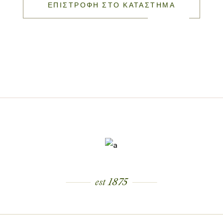
ΕΠΙΣΤΡΟΦΉ ΣΤΟ ΚΑΤΆΣΤΗΜΑ
est 1875