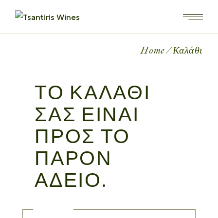
Home
Καλάθι
ΤΟ ΚΑΛΆΘΙ
ΣΑΣ ΕΊΝΑΙ
ΠΡΟΣ ΤΟ
ΠΑΡΌΝ
ΆΔΕΙΟ.