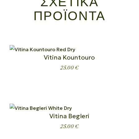
ΣΧΕΤΙΚΆ
ΠΡΟΪΌΝΤΑ
Vitina Kountouro
25.00
€
Vitina Begleri
25.00
€