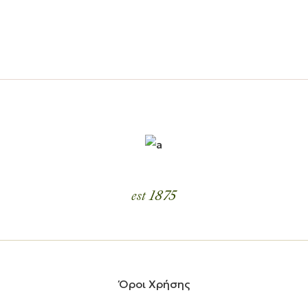
est 1875
Όροι Χρήσης