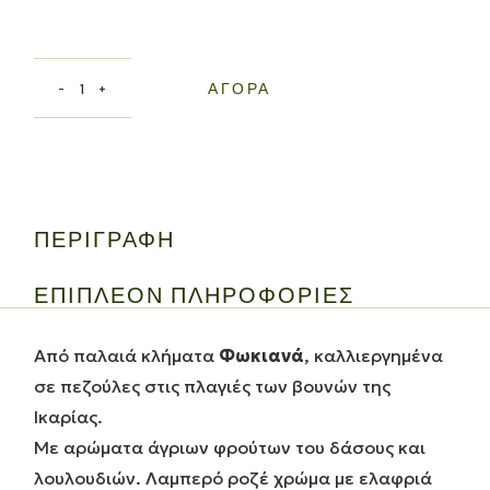
ΑΓΟΡΆ
ΠΕΡΙΓΡΑΦΉ
ΕΠΙΠΛΈΟΝ ΠΛΗΡΟΦΟΡΊΕΣ
Από παλαιά κλήματα
Φωκιανά
, καλλιεργημένα
σε πεζούλες στις πλαγιές των βουνών της
Ικαρίας.
Με αρώματα άγριων φρούτων του δάσους και
λουλουδιών. Λαμπερό ροζέ χρώμα με ελαφριά