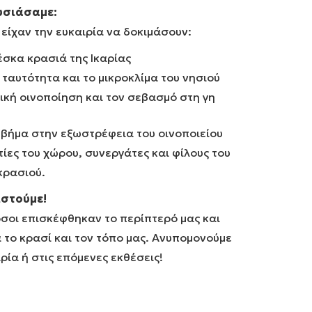
υσιάσαμε:
 είχαν την ευκαιρία να δοκιμάσουν:
σκα κρασιά της Ικαρίας
 ταυτότητα και το μικροκλίμα του νησιού
ική οινοποίηση και τον σεβασμό στη γη
βήμα στην εξωστρέφεια του οινοποιείου
ίες του χώρου, συνεργάτες και φίλους του
κρασιού.
στούμε!
σοι επισκέφθηκαν το περίπτερό μας και
 το κρασί και τον τόπο μας. Ανυπομονούμε
ρία ή στις επόμενες εκθέσεις!