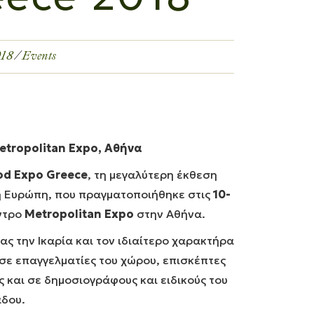
018
Events
etropolitan Expo, Αθήνα
od Expo Greece
, τη μεγαλύτερη έκθεση
ή Ευρώπη, που πραγματοποιήθηκε στις
10-
ντρο
Metropolitan Expo
στην Αθήνα.
ς την Ικαρία και τον ιδιαίτερο χαρακτήρα
σε επαγγελματίες του χώρου, επισκέπτες
 και σε δημοσιογράφους και ειδικούς του
δου.