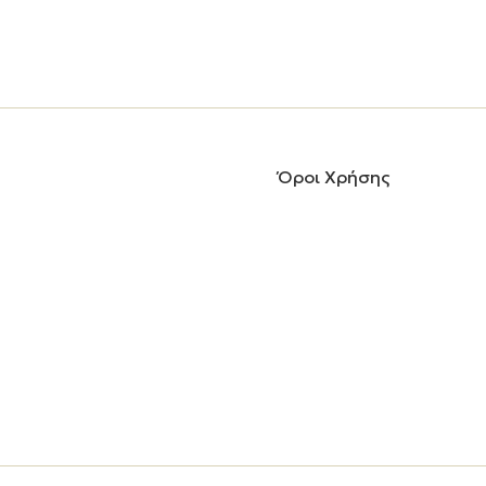
Όροι Χρήσης