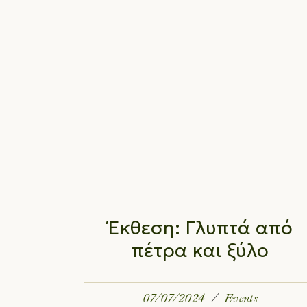
Έκθεση: Γλυπτά από
πέτρα και ξύλο
07/07/2024
Events