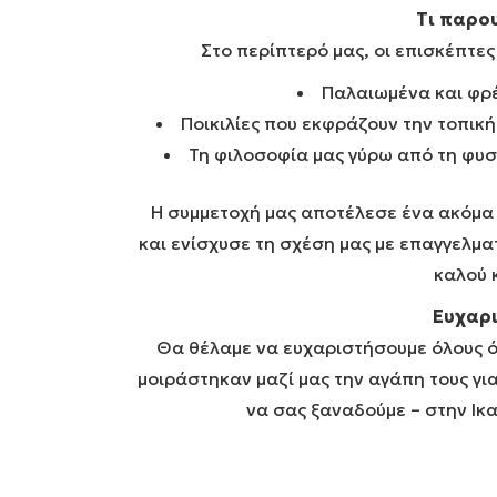
Τι παρο
Στο περίπτερό μας, οι επισκέπτες
Παλαιωμένα και φρέ
Ποικιλίες που εκφράζουν την τοπική
Τη φιλοσοφία μας γύρω από τη φυσ
Η συμμετοχή μας αποτέλεσε ένα ακόμα 
και ενίσχυσε τη σχέση μας με επαγγελματ
καλού 
Ευχαρι
Θα θέλαμε να ευχαριστήσουμε όλους ό
μοιράστηκαν μαζί μας την αγάπη τους για
να σας ξαναδούμε – στην Ικα