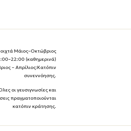
οιχτά Μάιος–Οκτώβριος
7:00–22:00 (καθημερινά)
ριος – Απρίλιος:Κατόπιν
συνεννόησης.
Όλες οι γευσιγνωσίες και
σεις πραγματοποιούνται
κατόπιν κράτησης.