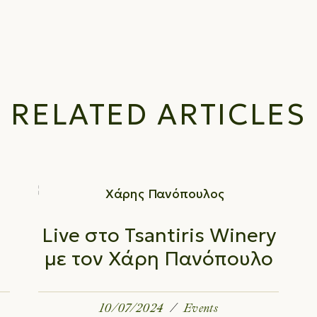
RELATED ARTICLES
Live στο Tsantiris Winery
με τον Χάρη Πανόπουλο
10/07/2024
Events